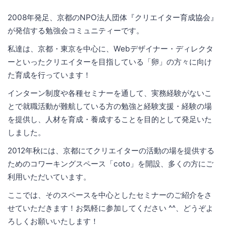
2008年発足、京都のNPO法人団体『クリエイター育成協会』
が発信する勉強会コミュニティーです。
私達は、京都・東京を中心に、Webデザイナー・ディレクタ
ーといったクリエイターを目指している「卵」の方々に向け
た育成を行っています！
インターン制度や各種セミナーを通して、実務経験がないこ
とで就職活動が難航している方の勉強と経験支援・経験の場
を提供し、人材を育成・養成することを目的として発足いた
しました。
2012年秋には、京都にてクリエイターの活動の場を提供する
ためのコワーキングスペース「coto」を開設、多くの方にご
利用いただいています。
ここでは、そのスペースを中心としたセミナーのご紹介をさ
せていただきます！お気軽に参加してください ^^、どうぞよ
ろしくお願いいたします！