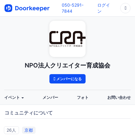
050-5291-
ログイ
7844
ン
NPO法人クリエイター育成協会
メンバーになる
イベント
メンバー
フォト
お問い合わせ
コミュニティについて
26人
京都