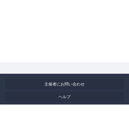
主催者にお問い合わせ
ヘルプ
利用規約
プライバシーポリシー