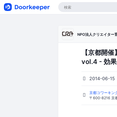
NPO法人クリエイター
【京都開催
vol.4 - 
2014-06-15
京都コワーキング
〒600-8216