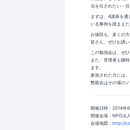
当を任されたい・任
まずは、4講座を通
いる事例を踏まえた
お値段も、多くの方
皆さん、ぜひお誘い
この勉強会は、ぜひ
また、登壇者も随時
ます。
参加された方には、
懇親会はその場のノ
開催日時：2014年6月1
開催会場：NPO法人
会場地図：
http://