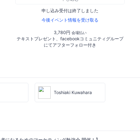
申し込み受付は終了しました
今後イベント情報を受け取る
3,780円
会場払い
テキストプレゼント、facebookコミュニティグループ
にてアフターフォロー付き
Toshiaki Kuwahara
当者になるためのマーケティング勉強会 開催！】