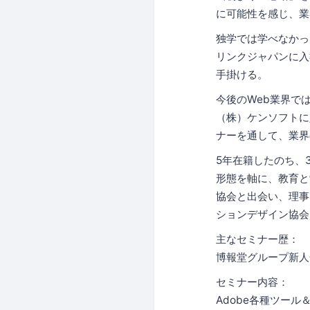
に可能性を感じ、業
独学では学べなかっ
リンクジャパンに入
手掛ける。
今後のWeb業界で
（株）ケンソフトに
ナーを通して、業界
5年在籍したのち、
形態を軸に、教育と
協会と出会い、理事 
ションデザイン協会
主なセミナー歴：
博報堂グループ新人
セミナー内容：
Adobe各種ツール