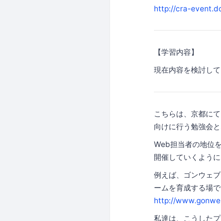
http://cra-event.d
【学習内容】
現在内容を検討して
こちらは、京都にて
向けに行う勉強会と
Web担当者の地位
開催していくように
例えば、ゴンウェブ
ームを育成する場で
http://www.gonweb
私達は、こうしたプ